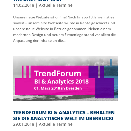
14.02.2018
|
Aktuelle Termine
Unsere neue Website ist online! Nach knapp 10 Jahren ist es
soweit – unsere alte Webseite wurde in Rente geschickt und
unsere neue Website in Betrieb genommen. Neben einem
modernen Design und neuem Firmenlogo stand vor allem die
Anpassung der Inhalte an die...
TRENDFORUM BI & ANALYTICS – BEHALTEN
SIE DIE ANALYTISCHE WELT IM ÜBERBLICK!
29.01.2018
|
Aktuelle Termine