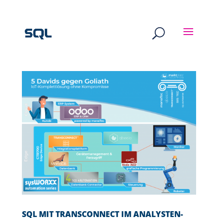
SQL MIT TRANSCONNECT IM ANALYSTEN-