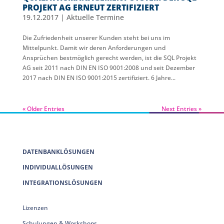
PROJEKT AG ERNEUT ZERTIFIZIERT
19.12.2017
|
Aktuelle Termine
Die Zufriedenheit unserer Kunden steht bei uns im
Mittelpunkt. Damit wir deren Anforderungen und
Ansprüchen bestmöglich gerecht werden, ist die SQL Projekt
AG seit 2011 nach DIN EN ISO 9001:2008 und seit Dezember
2017 nach DIN EN ISO 9001:2015 zertifiziert. 6 Jahre...
« Older Entries
Next Entries »
DATENBANKLÖSUNGEN
INDIVIDUALLÖSUNGEN
INTEGRATIONSLÖSUNGEN
Lizenzen
Schulungen & Workshops