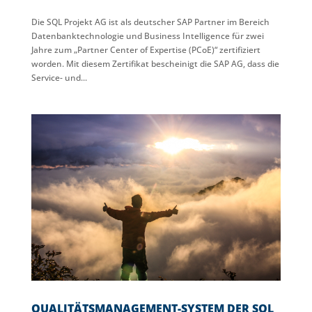
Die SQL Projekt AG ist als deutscher SAP Partner im Bereich
Datenbanktechnologie und Business Intelligence für zwei
Jahre zum „Partner Center of Expertise (PCoE)“ zertifiziert
worden. Mit diesem Zertifikat bescheinigt die SAP AG, dass die
Service- und...
QUALITÄTSMANAGEMENT-SYSTEM DER SQL