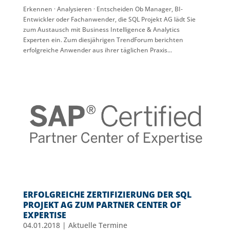
Erkennen · Analysieren · Entscheiden Ob Manager, BI-
Entwickler oder Fachanwender, die SQL Projekt AG lädt Sie
zum Austausch mit Business Intelligence & Analytics
Experten ein. Zum diesjährigen TrendForum berichten
erfolgreiche Anwender aus ihrer täglichen Praxis...
ERFOLGREICHE ZERTIFIZIERUNG DER SQL
PROJEKT AG ZUM PARTNER CENTER OF
EXPERTISE
04.01.2018
|
Aktuelle Termine