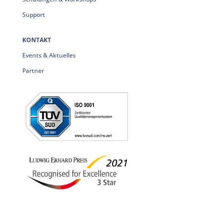
Support
KONTAKT
Events & Aktuelles
Partner