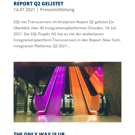
REPORT Q2 GELISTET
14.07.2021
|
Pressemitteilung
SQL mit Transconnect im Analysten-Report Q2 gelistet Ein
Überblick über 40 Integrationsplattformen Dresden, 14. Juli
2021. Die SQL Projekt AG hat es mit der skalierbaren
Integrationsplattform Transconnect in den Report ‚Now Tech:
Integration Platforms, Q2 2021’...
THE ONLY WAY IS UP