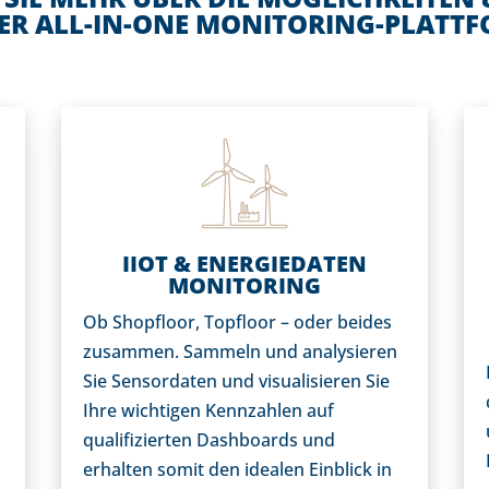
SER ALL-IN-ONE MONITORING-PLATTF
IIOT & ENERGIEDATEN
MONITORING
Ob Shopfloor, Topfloor – oder beides
zusammen. Sammeln und analysieren
Sie Sensordaten und visualisieren Sie
Ihre wichtigen Kennzahlen auf
qualifizierten Dashboards und
erhalten somit den idealen Einblick in