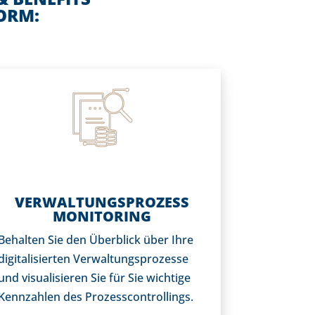
ORM:
VERWALTUNGSPROZESS
MONITORING
Behalten Sie den Überblick über Ihre
digitalisierten Verwaltungsprozesse
und visualisieren Sie für Sie wichtige
Kennzahlen des Prozesscontrollings.