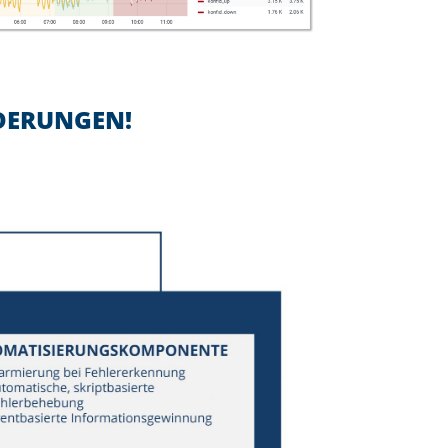
DERUNGEN!