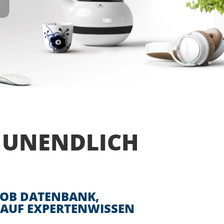
 UNENDLICH
– OB DATENBANK,
 AUF EXPERTENWISSEN