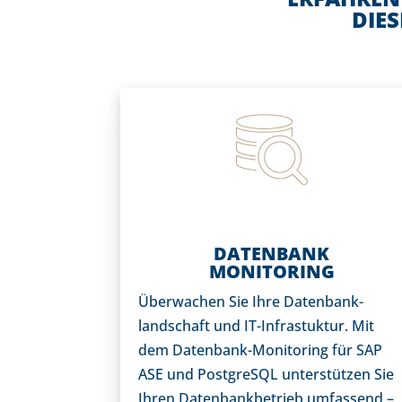
DIE
DATENBANK
MONITORING
Überwachen Sie Ihre Datenbank-
landschaft und IT-Infrastuktur. Mit
dem Datenbank-Monitoring für SAP
ASE und PostgreSQL unterstützen Sie
Ihren Datenbankbetrieb umfassend –