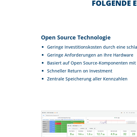
FOLGENDE E
Open Source Technologie
Geringe Investitionskosten durch eine schl
Geringe Anforderungen an Ihre Hardware
Basiert auf Open Source-Komponenten mit
Schneller Return on Investment
Zentrale Speicherung aller Kennzahlen