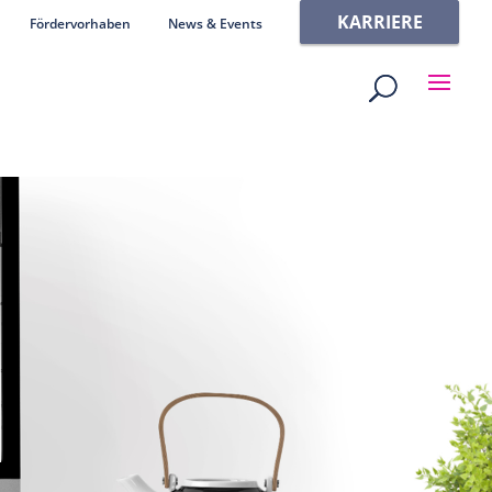
KARRIERE
Fördervorhaben
News & Events