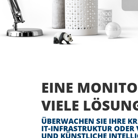
EINE MONITO
VIELE LÖSUN
ÜBERWACHEN SIE IHRE KR
IT-INFRASTRUKTUR ODER
UND KÜNSTLICHE INTELLI