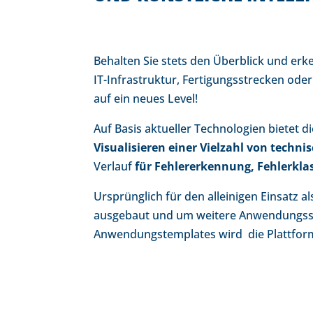
Behalten Sie stets den Überblick und er
IT-Infrastruktur, Fertigungsstrecken ode
auf ein neues Level!
Auf Basis aktueller Technologien bietet 
Visualisieren einer Vielzahl von techn
Verlauf
für Fehlererkennung, Fehlerkla
Ursprünglich für den alleinigen Einsatz 
ausgebaut und um weitere Anwendungssz
Anwendungstemplates wird die Plattform 