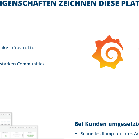
IGENSCHAFTEN ZEICHNEN DIESE PLA
anke Infrastruktur
 starken Communities
Bei Kunden umgesetzt
Schnelles Ramp-up Ihres A