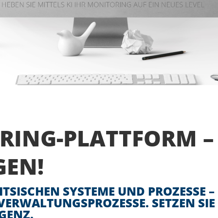
RING-PLATTFORM –
GEN!
ITSISCHEN SYSTEME UND PROZESSE 
 VERWALTUNGSPROZESSE. SETZEN SIE
GENZ.