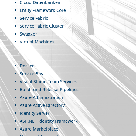
Cloud Datenbanken
Entity Framework Core
Service Fabric
Service Fabric Cluster
Swagger
Virtual Machines
Docker
Service Bus
Visual Studio Team Services
Build- und Release-Pipelines
Azure Administration
Azure Active Directory
Identity Server
ASP.NET Identity Framework
Azure Marketplace