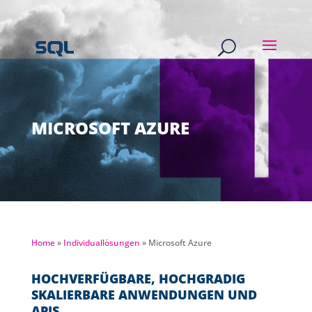
MICROSOFT AZURE
Home
»
Individuallösungen
»
Microsoft Azure
HOCHVERFÜGBARE, HOCHGRADIG
SKALIERBARE ANWENDUNGEN UND
APIS