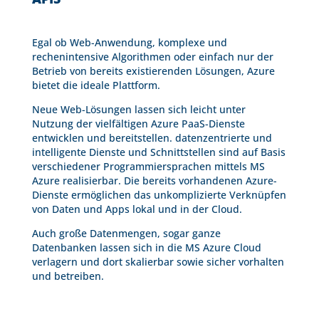
Egal ob Web-Anwendung, komplexe und
rechenintensive Algorithmen oder einfach nur der
Betrieb von bereits existierenden Lösungen, Azure
bietet die ideale Plattform.
Neue Web-Lösungen lassen sich leicht unter
Nutzung der vielfältigen Azure PaaS-Dienste
entwicklen und bereitstellen. datenzentrierte und
intelligente Dienste und Schnittstellen sind auf Basis
verschiedener Programmiersprachen mittels MS
Azure realisierbar. Die bereits vorhandenen Azure-
Dienste ermöglichen das unkomplizierte Verknüpfen
von Daten und Apps lokal und in der Cloud.
Auch große Datenmengen, sogar ganze
Datenbanken lassen sich in die MS Azure Cloud
verlagern und dort skalierbar sowie sicher vorhalten
und betreiben.