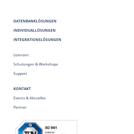
DATENBANKLÖSUNGEN
INDIVIDUALLÖSUNGEN
INTEGRATIONSLÖSUNGEN
Lizenzen
Schulungen & Workshops
Support
KONTAKT
Events & Aktuelles
Partner