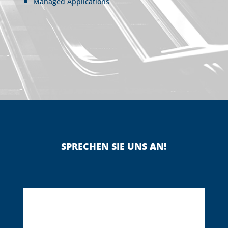
Managed Applications
SPRECHEN SIE UNS AN!