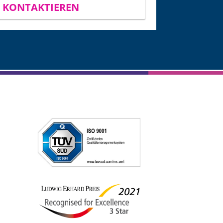
T KONTAKTIEREN