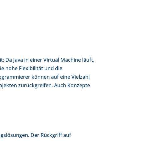
: Da Java in einer Virtual Machine läuft,
 hohe Flexibilität und die
ogrammierer können auf eine Vielzahl
jekten zurückgreifen. Auch Konzepte
gslösungen. Der Rückgriff auf