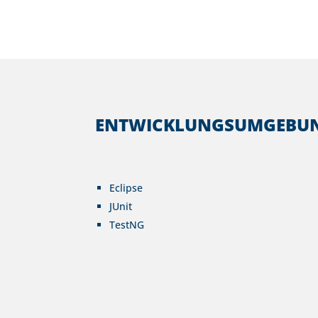
ENTWICKLUNGSUMGEBUNG
Eclipse
JUnit
TestNG