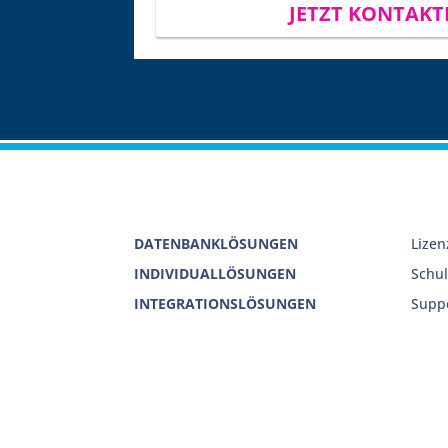
JETZT KONTAKT
DATENBANKLÖSUNGEN
Lize
INDIVIDUALLÖSUNGEN
Schu
INTEGRATIONSLÖSUNGEN
Supp