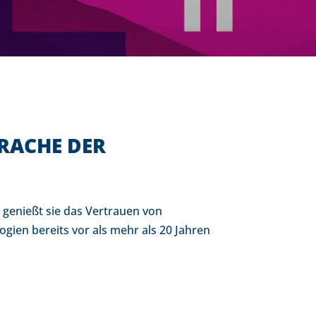
PRACHE DER
 genießt sie das Vertrauen von
gien bereits vor als mehr als 20 Jahren