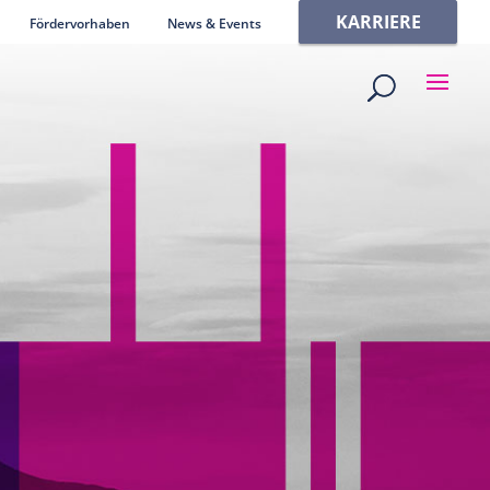
KARRIERE
Fördervorhaben
News & Events