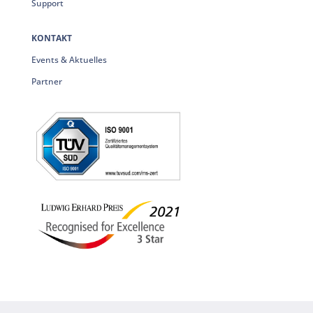
Support
KONTAKT
Events & Aktuelles
Partner