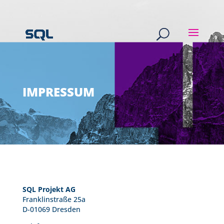
IMPRESSUM
SQL Projekt AG
Franklinstraße 25a
D-01069 Dresden