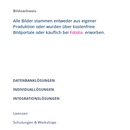
Bildnachweis
Alle Bilder stammen entweder aus eigener
Produktion oder wurden über kostenfreie
Bildportale oder käuflich bei
Fotolia
erworben.
DATENBANKLÖSUNGEN
INDIVIDUALLÖSUNGEN
INTEGRATIONSLÖSUNGEN
Lizenzen
Schulungen & Workshops