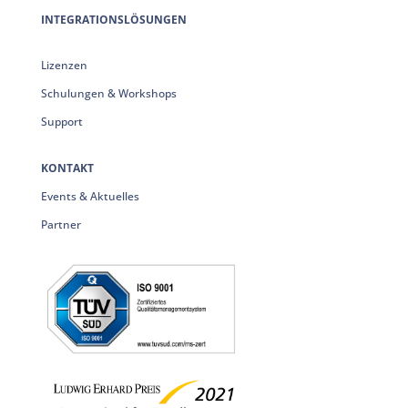
INTEGRATIONSLÖSUNGEN
Lizenzen
Schulungen & Workshops
Support
KONTAKT
Events & Aktuelles
Partner