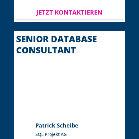
JETZT KONTAKTIEREN
SENIOR DATABASE
CONSULTANT
Patrick Scheibe
SQL Projekt AG