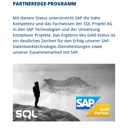
PARTNEREDGE-PROGRAMM
Mit diesem Status unterstreicht SAP die hohe
Kompetenz und das Fachwissen der SQL Projekt AG
in den SAP Technologien und der Umsetzung
komplexer Projekte. Das Ergebnis des Gold-Status ist
ein deutliches Zeichen für den Erfolg unserer SAP-
Datenbanktechnologie-Dienstleistungen sowie
unserer Zusammenarbeit mit SAP.