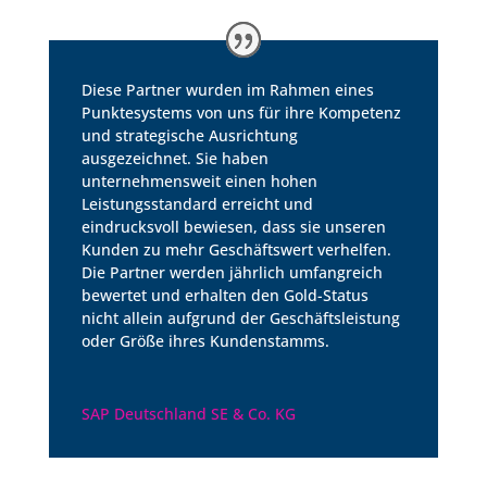
Diese Partner wurden im Rahmen eines
Punktesystems von uns für ihre Kompetenz
und strategische Ausrichtung
ausgezeichnet. Sie haben
unternehmensweit einen hohen
Leistungsstandard erreicht und
eindrucksvoll bewiesen, dass sie unseren
Kunden zu mehr Geschäftswert verhelfen.
Die Partner werden jährlich umfangreich
bewertet und erhalten den Gold-Status
nicht allein aufgrund der Geschäftsleistung
oder Größe ihres Kundenstamms.
SAP Deutschland SE & Co. KG