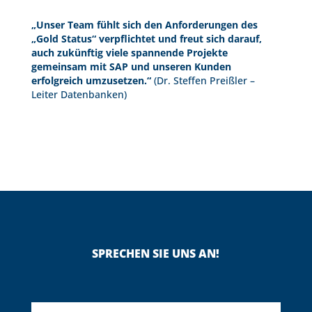
„Unser Team fühlt sich den Anforderungen des
„Gold Status“ verpflichtet und freut sich darauf,
auch zukünftig viele spannende Projekte
gemeinsam mit SAP und unseren Kunden
erfolgreich umzusetzen.“
(Dr. Steffen Preißler –
Leiter Datenbanken)
SPRECHEN SIE UNS AN!