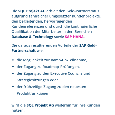
Die
SQL Projekt AG
erhielt den Gold-Partnerstatus
aufgrund zahlreicher umgesetzter Kundenprojekte,
den begleitenden, hervorragenden
Kundenreferenzen und durch die kontinuierliche
Qualifikation der Mitarbeiter in den Bereichen
Database & Technology
sowie
SAP HANA
.
Die daraus resultierenden Vorteile der
SAP Gold-
Partnerschaft
wie:
die Möglichkeit zur Ramp-up-Teilnahme,
der Zugang zu Roadmap-Prüfungen,
der Zugang zu den Executive Councils und
Strategiesitzungen oder
der frühzeitige Zugang zu den neuesten
Produktfunktionen
wird die
SQL Projekt AG
weiterhin für ihre Kunden
nutzen.