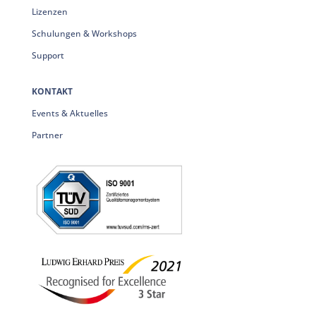
Lizenzen
Schulungen & Workshops
Support
KONTAKT
Events & Aktuelles
Partner