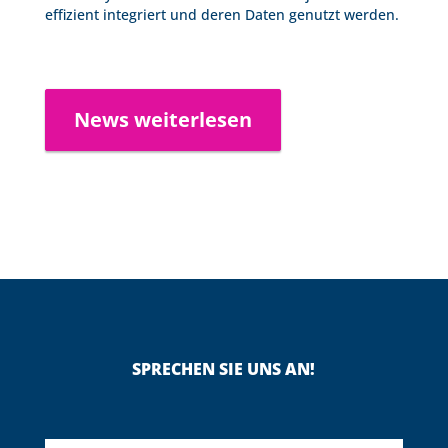
effizient integriert und deren Daten genutzt werden.
News weiterlesen
SPRECHEN SIE UNS AN!