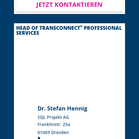
JETZT KONTAKTIEREN
®
HEAD OF TRANSCONNECT
PROFESSIONAL
SERVICES
Dr. Stefan Hennig
SQL Projekt AG
Franklinstr. 25a
01069 Dresden