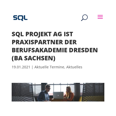
SQL PROJEKT AG IST
PRAXISPARTNER DER
BERUFSAKADEMIE DRESDEN
(BA SACHSEN)
19.01.2021
|
Aktuelle Termine
,
Aktuelles