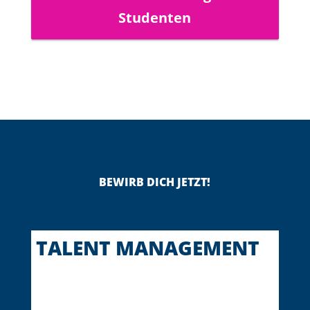
Studenten
BEWIRB DICH JETZT!
TALENT MANAGEMENT