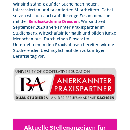
Wir sind ständig auf der Suche nach neuen,
interessierten und talentierten Mitarbeitern. Dabei
setzen wir nun auch auf die enge Zusammenarbeit
mit der
Berufsakademie Dresden
. Wir sind seit
September 2020 anerkannter Praxispartner im
Studiengang Wirtschaftsinformatik und bilden junge
Menschen aus. Durch einen Einsatz im
Unternehmen in den Praxisphasen bereiten wir die
Studierenden bestmöglich auf den zukünftigen
Berufsalltag vor.
Aktuelle Stellenanzeigen für