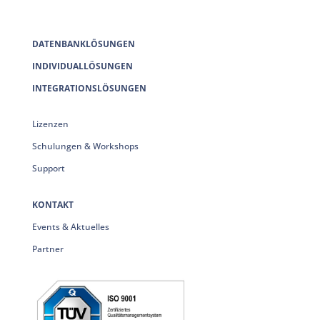
DATENBANKLÖSUNGEN
INDIVIDUALLÖSUNGEN
INTEGRATIONSLÖSUNGEN
Lizenzen
Schulungen & Workshops
Support
KONTAKT
Events & Aktuelles
Partner