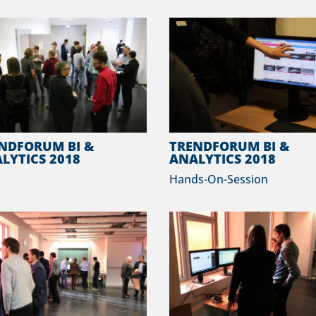
NDFORUM BI &
TRENDFORUM BI &
LYTICS 2018
ANALYTICS 2018
Hands-On-Session