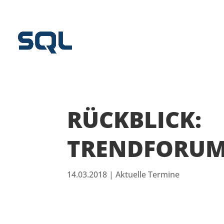
RÜCKBLICK:
TRENDFORUM 
14.03.2018
|
Aktuelle Termine