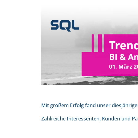
Mit großem Erfolg fand unser diesjährig
Zahlreiche Interessenten, Kunden und Pa