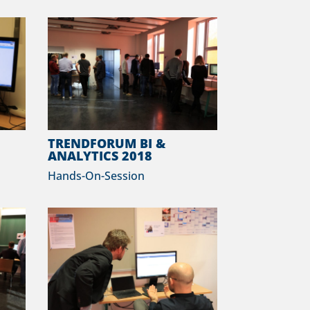
TRENDFORUM BI &
ANALYTICS 2018
Hands-On-Session