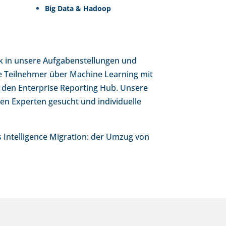
Big Data & Hadoop
k in unsere Aufgabenstellungen und
ie Teilnehmer über Machine Learning mit
e den Enterprise Reporting Hub. Unsere
n Experten gesucht und individuelle
Intelligence Migration: der Umzug von