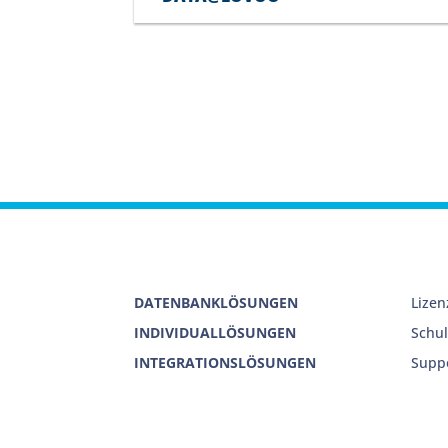
DATENBANKLÖSUNGEN
Lize
INDIVIDUALLÖSUNGEN
Schu
INTEGRATIONSLÖSUNGEN
Supp