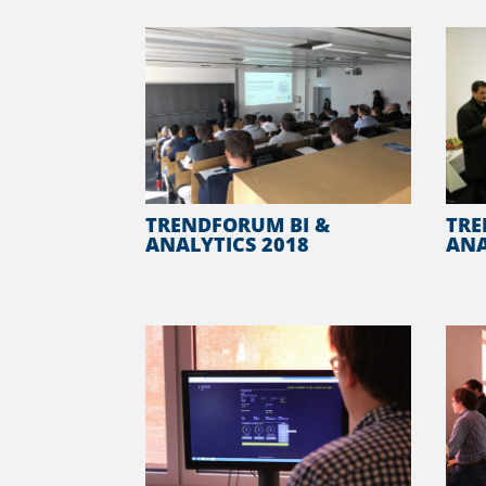
TRENDFORUM BI &
TRE
ANALYTICS 2018
ANA