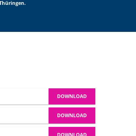
Thüringen.
DOWNLOAD
DOWNLOAD
DOWNLOAD