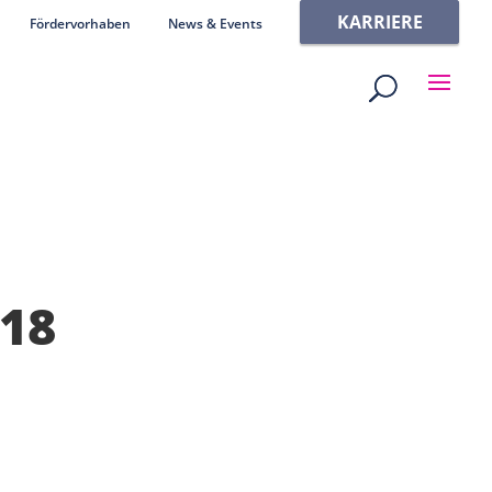
KARRIERE
Fördervorhaben
News & Events
18