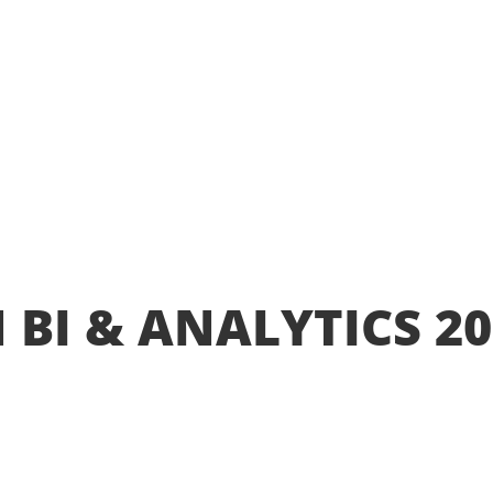
BI & ANALYTICS 20