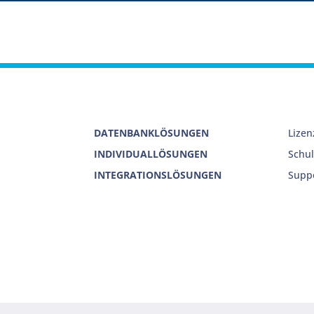
DATENBANKLÖSUNGEN
Lize
INDIVIDUALLÖSUNGEN
Schu
INTEGRATIONSLÖSUNGEN
Supp