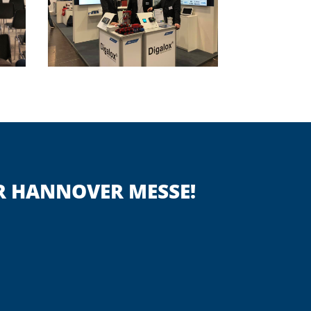
DER HANNOVER MESSE!