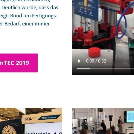
. Deutlich wurde, dass das
eigt. Rund um Fertigungs-
er Bedarf, einer immer
inTEC 2019