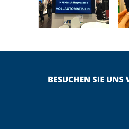
BESUCHEN SIE UNS V