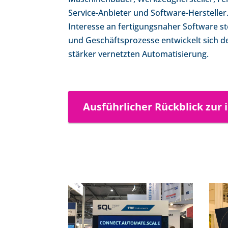
Service-Anbieter und Software-Hersteller
Interesse an fertigungsnaher Software st
und Geschäftsprozesse entwickelt sich d
stärker vernetzten Automatisierung.
Ausführlicher Rückblick zur 