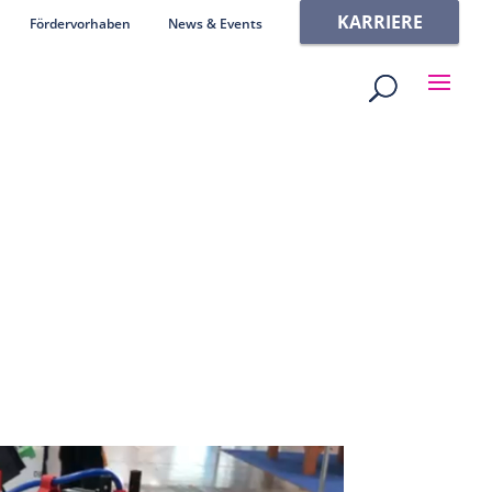
KARRIERE
Fördervorhaben
News & Events