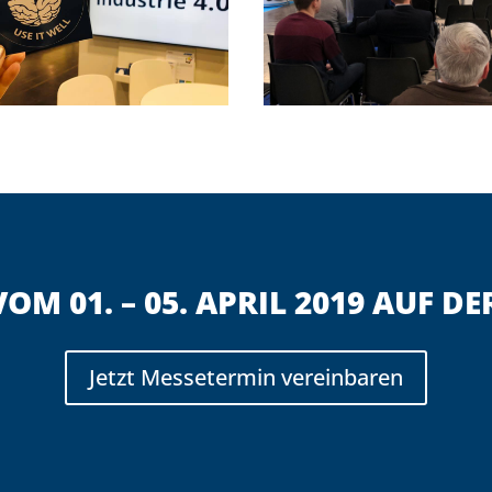
OM 01. – 05. APRIL 2019 AUF 
Jetzt Messetermin vereinbaren