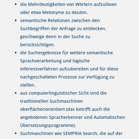
die Mehrdeutigkeiten von Wörtern aufzulösen
oder etwa Metonyme zu deuten.
semantische Relationen zwischen den
Suchbegriffen der Anfrage zu entdecken,
geschweige denn in der Suche zu
berücksichtigen.
die Suchergebnisse für weitere semantische
Sprachverarbeitung und logische
Inferenzverfahren aufzubereiten und für diese
nachgeschalteten Prozesse zur Verfügung zu
stellen.
aus computerlinguistischer Sicht sind die
traditionellen Suchmaschinen
oberflächenorientiert (das betrifft auch die
angebotenen Spracherkenner und Automatischen
Übersetzungsprogramme).
Suchmaschinen wie SEMPRIA Search, die auf der