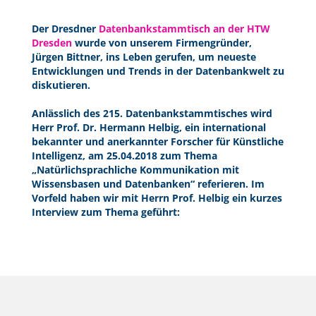
Der Dresdner
Datenbankstammtisch an der HTW
Dresden
wurde von unserem Firmengründer,
Jürgen Bittner, ins Leben gerufen, um neueste
Entwicklungen und Trends in der Datenbankwelt zu
diskutieren.
Anlässlich des 215. Datenbankstammtisches wird
Herr Prof. Dr. Hermann Helbig, ein international
bekannter und anerkannter Forscher für Künstliche
Intelligenz, am 25.04.2018 zum Thema
„Natürlichsprachliche Kommunikation mit
Wissensbasen und Datenbanken“ referieren. Im
Vorfeld haben wir mit Herrn Prof. Helbig ein kurzes
Interview zum Thema geführt: