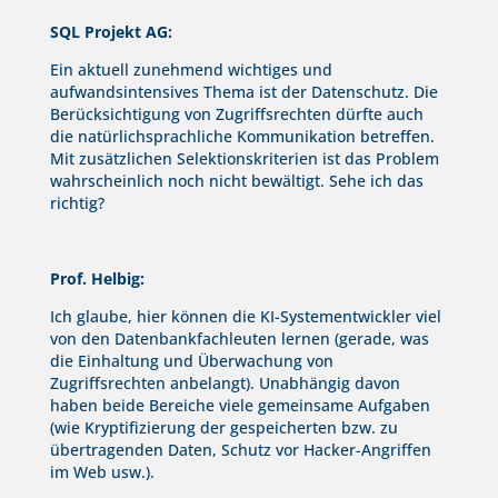
SQL Projekt AG:
Ein aktuell zunehmend wichtiges und
aufwandsintensives Thema ist der Datenschutz. Die
Berücksichtigung von Zugriffsrechten dürfte auch
die natürlichsprachliche Kommunikation betreffen.
Mit zusätzlichen Selektionskriterien ist das Problem
wahrscheinlich noch nicht bewältigt. Sehe ich das
richtig?
Prof. Helbig:
Ich glaube, hier können die KI-Systementwickler viel
von den Datenbankfachleuten lernen (gerade, was
die Einhaltung und Überwachung von
Zugriffsrechten anbelangt). Unabhängig davon
haben beide Bereiche viele gemeinsame Aufgaben
(wie Kryptifizierung der gespeicherten bzw. zu
übertragenden Daten, Schutz vor Hacker-Angriffen
im Web usw.).