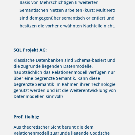
Basis von Mehrschichtigen Erweiterten
Semantischen Netzen arbeiten (kurz: MultiNet)
sind demgegenüber semantisch orientiert und
besitzen die vorher erwähnten Nachteile nicht.
SQL Projekt AG:
Klassische Datenbanken sind Schema-basiert und
die zugrunde liegenden Datenmodelle,
hauptsächlich das Relationenmodell verfügen nur
über eine begrenzte Semantik. Kann diese
begrenzte Semantik im Rahmen ihrer Technologie
genutzt werden und ist die Weiterentwicklung von
Datenmodellen sinnvoll?
Prof. Helbig:
Aus theoretischer Sicht beruht die dem
Relationenmodell zugrunde liegende Coddsche