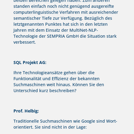
beiden Bereichen gelegen haben. Zum anderen
standen einfach noch nicht genügend ausgereifte
computerlinguistische Verfahren mit ausreichender
semantischer Tiefe zur Verfügung. Bezüglich des
letztgenannten Punktes hat sich in den letzten
Jahren mit dem Einsatz der MultiNet-NLP-
Technologie der SEMPRIA GmbH die Situation stark
verbessert.
SQL Projekt AG:
Ihre Technologieansätze gehen über die
Funktionalität und Effizienz der bekannten
Suchmaschinen weit hinaus. Können Sie den
Unterschied kurz beschreiben?
Prof. Helbig:
Traditionelle Suchmaschinen wie Google sind Wort-
orientiert. Sie sind nicht in der Lage: