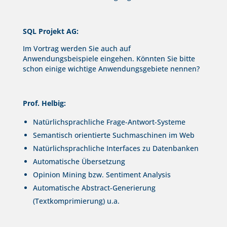
SQL Projekt AG:
Im Vortrag werden Sie auch auf
Anwendungsbeispiele eingehen. Könnten Sie bitte
schon einige wichtige Anwendungsgebiete nennen?
Prof. Helbig:
Natürlichsprachliche Frage-Antwort-Systeme
Semantisch orientierte Suchmaschinen im Web
Natürlichsprachliche Interfaces zu Datenbanken
Automatische Übersetzung
Opinion Mining bzw. Sentiment Analysis
Automatische Abstract-Generierung
(Textkomprimierung) u.a.