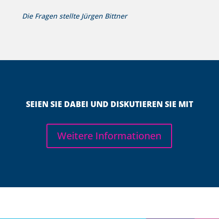
Die Fragen stellte Jürgen Bittner
SEIEN SIE DABEI UND DISKUTIEREN SIE MIT
Weitere Informationen