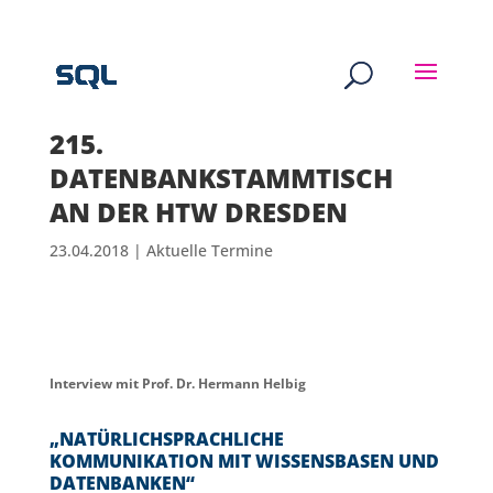
215.
DATENBANKSTAMMTISCH
AN DER HTW DRESDEN
23.04.2018
|
Aktuelle Termine
Interview mit Prof. Dr. Hermann Helbig
„NATÜRLICHSPRACHLICHE
KOMMUNIKATION MIT WISSENSBASEN UND
DATENBANKEN“