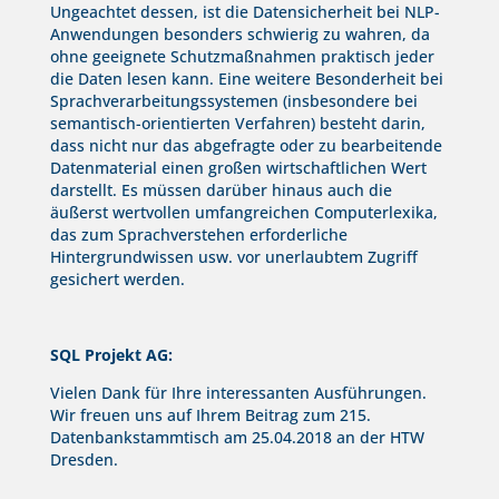
Ungeachtet dessen, ist die Datensicherheit bei NLP-
Anwendungen besonders schwierig zu wahren, da
ohne geeignete Schutzmaßnahmen praktisch jeder
die Daten lesen kann. Eine weitere Besonderheit bei
Sprachverarbeitungssystemen (insbesondere bei
semantisch-orientierten Verfahren) besteht darin,
dass nicht nur das abgefragte oder zu bearbeitende
Datenmaterial einen großen wirtschaftlichen Wert
darstellt. Es müssen darüber hinaus auch die
äußerst wertvollen umfangreichen Computerlexika,
das zum Sprachverstehen erforderliche
Hintergrundwissen usw. vor unerlaubtem Zugriff
gesichert werden.
SQL Projekt AG:
Vielen Dank für Ihre interessanten Ausführungen.
Wir freuen uns auf Ihrem Beitrag zum 215.
Datenbankstammtisch am 25.04.2018 an der HTW
Dresden.