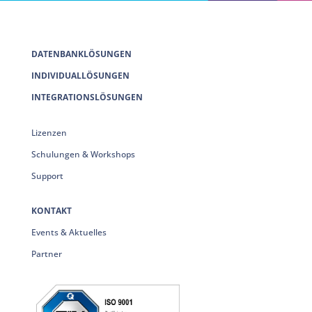
DATENBANKLÖSUNGEN
INDIVIDUALLÖSUNGEN
INTEGRATIONSLÖSUNGEN
Lizenzen
Schulungen & Workshops
Support
KONTAKT
Events & Aktuelles
Partner